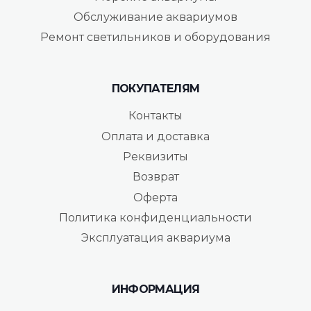
Обслуживание аквариумов
Ремонт светильников и оборудования
ПОКУПАТЕЛЯМ
Контакты
Оплата и доставка
Реквизиты
Возврат
Оферта
Политика конфиденциальности
Эксплуатация аквариума
ИНФОРМАЦИЯ