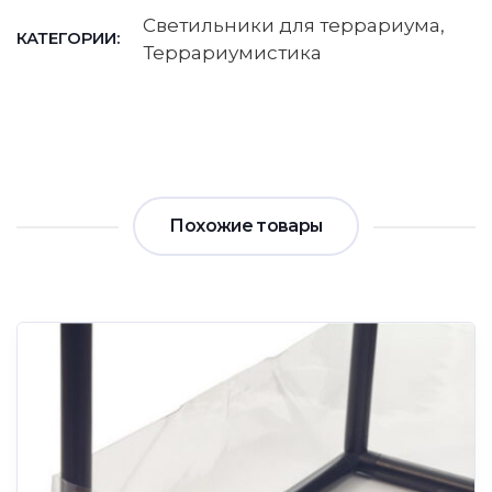
Светильники для террариума
,
КАТЕГОРИИ:
Террариумистика
Похожие товары