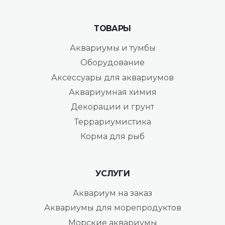
ТОВАРЫ
Аквариумы и тумбы
Оборудование
Аксессуары для аквариумов
Аквариумная химия
Декорации и грунт
Террариумистика
Корма для рыб
УСЛУГИ
Аквариум на заказ
Аквариумы для морепродуктов
Морские аквариумы