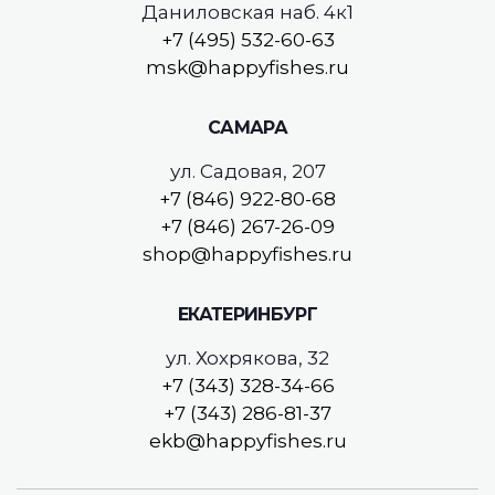
Даниловская наб. 4к1
+7 (495) 532-60-63
msk@happyfishes.ru
САМАРА
ул. Садовая, 207
+7 (846) 922-80-68
+7 (846) 267-26-09
shop@happyfishes.ru
ЕКАТЕРИНБУРГ
ул. Хохрякова, 32
+7 (343) 328-34-66
+7 (343) 286-81-37
ekb@happyfishes.ru