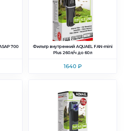
ASAP 700
Фильтр внутренний AQUAEL FAN-mini
Plus 260л/ч до 60л
1640
₽