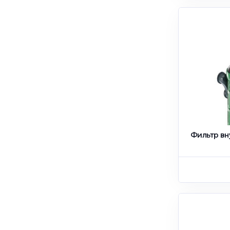
Фильтр вн