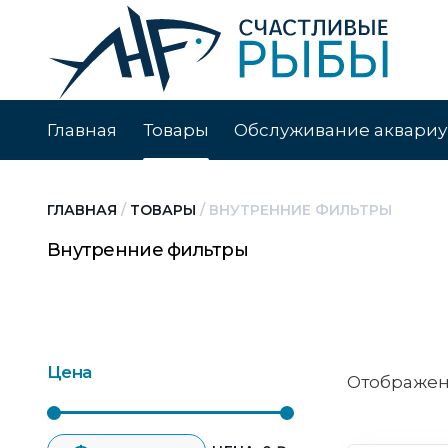
Главная
Товары
Обслуживание аквари
ГЛАВНАЯ
/
ТОВАРЫ
/
ВНУТРЕННИЕ ФИЛЬТРЫ
Внутренние фильтры
Цена
Отображени