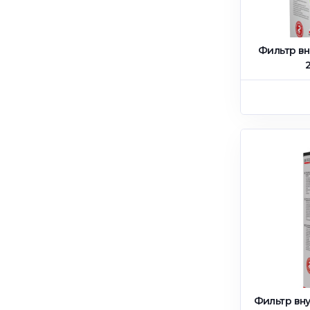
Фильтр в
Фильтр вну