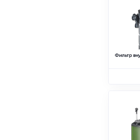
Фильтр вн