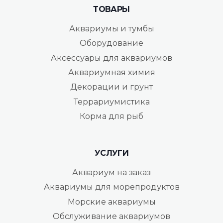
ТОВАРЫ
Аквариумы и тумбы
Оборудование
Аксессуары для аквариумов
Аквариумная химия
Декорации и грунт
Террариумистика
Корма для рыб
УСЛУГИ
Аквариум на заказ
Аквариумы для морепродуктов
Морские аквариумы
Обслуживание аквариумов