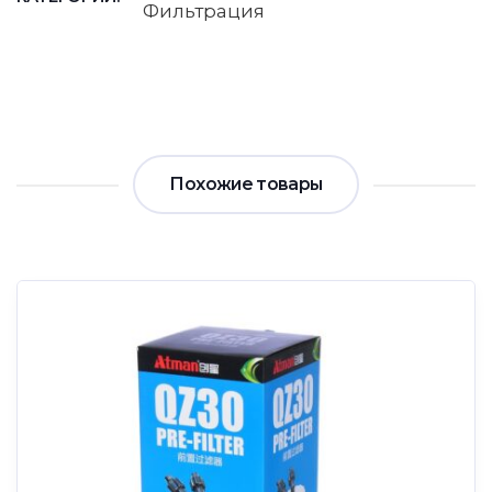
Фильтрация
Похожие товары