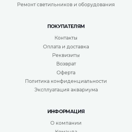
Ремонт светильников и оборудования
ПОКУПАТЕЛЯМ
Контакты
Оплата и доставка
Реквизиты
Возврат
Оферта
Политика конфиденциальности
Эксплуатация аквариума
ИНФОРМАЦИЯ
О компании
Команда