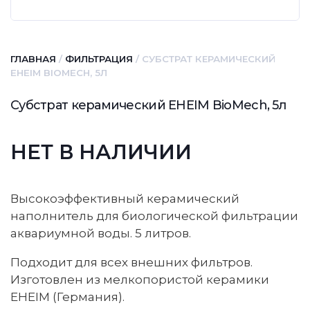
ГЛАВНАЯ
/
ФИЛЬТРАЦИЯ
/ СУБСТРАТ КЕРАМИЧЕСКИЙ
EHEIM BIOMECH, 5Л
Субстрат керамический EHEIM BioMech, 5л
НЕТ В НАЛИЧИИ
Высокоэффективный керамический
наполнитель для биологической фильтрации
аквариумной воды. 5 литров.
Подходит для всех внешних фильтров.
Изготовлен из мелкопористой керамики
EHEIM (Германия).