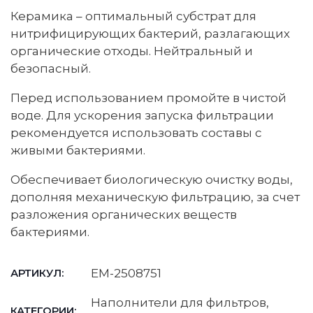
Керамика – оптимальный субстрат для
нитрифицирующих бактерий, разлагающих
органические отходы. Нейтральный и
безопасный.
Перед использованием промойте в чистой
воде. Для ускорения запуска фильтрации
рекомендуется использовать составы с
живыми бактериями.
Обеспечивает биологическую очистку воды,
дополняя механическую фильтрацию, за счет
разложения органических веществ
бактериями.
EM-2508751
АРТИКУЛ:
Наполнители для фильтров
,
КАТЕГОРИИ: