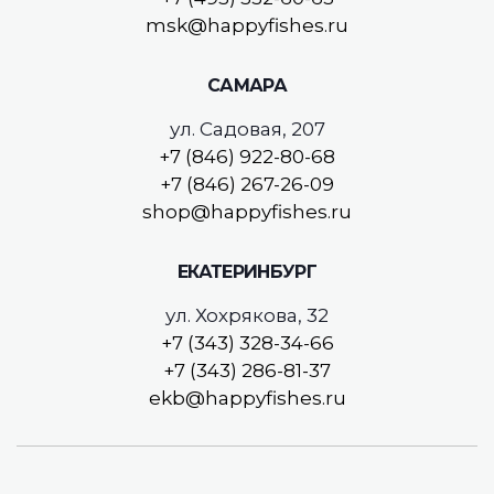
msk@happyfishes.ru
САМАРА
ул. Садовая, 207
+7 (846) 922-80-68
+7 (846) 267-26-09
shop@happyfishes.ru
ЕКАТЕРИНБУРГ
ул. Хохрякова, 32
+7 (343) 328-34-66
+7 (343) 286-81-37
ekb@happyfishes.ru