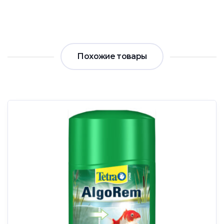
Похожие товары