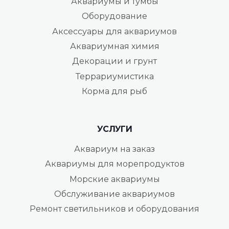
Аквариумы и тумбы
Оборудование
Аксессуары для аквариумов
Аквариумная химия
Декорации и грунт
Террариумистика
Корма для рыб
УСЛУГИ
Аквариум на заказ
Аквариумы для морепродуктов
Морские аквариумы
Обслуживание аквариумов
Ремонт светильников и оборудования