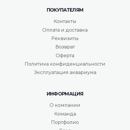
ПОКУПАТЕЛЯМ
Контакты
Оплата и доставка
Реквизиты
Возврат
Оферта
Политика конфиденциальности
Эксплуатация аквариума
ИНФОРМАЦИЯ
О компании
Команда
Портфолио