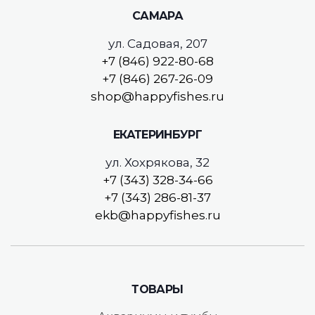
САМАРА
ул. Садовая, 207
+7 (846) 922-80-68
+7 (846) 267-26-09
shop@happyfishes.ru
ЕКАТЕРИНБУРГ
ул. Хохрякова, 32
+7 (343) 328-34-66
+7 (343) 286-81-37
ekb@happyfishes.ru
ТОВАРЫ