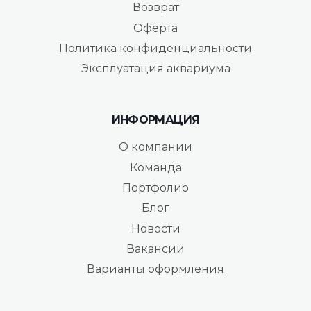
Возврат
Оферта
Политика конфиденциальности
Эксплуатация аквариума
ИНФОРМАЦИЯ
О компании
Команда
Портфолио
Блог
Новости
Вакансии
Варианты оформления