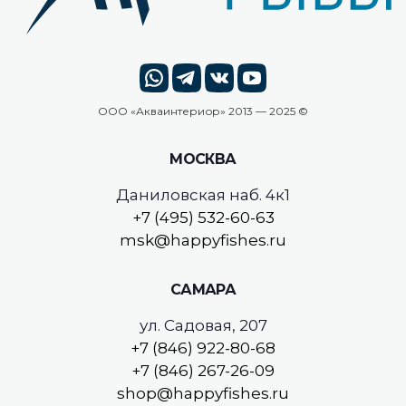
ООО «
Акваинтериор
» 2013 — 2025 ©
МОСКВА
Даниловская наб. 4к1
+7 (495) 532-60-63
msk@happyfishes.ru
САМАРА
ул. Садовая, 207
+7 (846) 922-80-68
+7 (846) 267-26-09
shop@happyfishes.ru