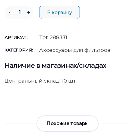
-
+
В корзину
Tet-288331
АРТИКУЛ:
Аксессуары для фильтров
КАТЕГОРИЯ:
Наличие в магазинах/складах
Центральный склад: 10 шт.
Похожие товары