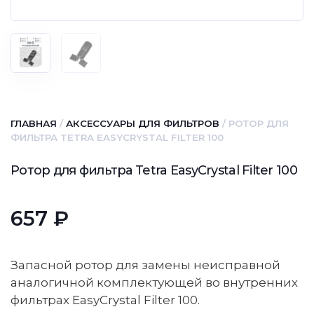
ГЛАВНАЯ
/
АКСЕССУАРЫ ДЛЯ ФИЛЬТРОВ
/ РОТОР ДЛЯ
ФИЛЬТРА TETRA EASYCRYSTAL FILTER 100
Ротор для фильтра Tetra EasyCrystal Filter 100
657
₽
Запасной ротор для замены неисправной
аналогичной комплектующей во внутренних
фильтрах EasyCrystal Filter 100.