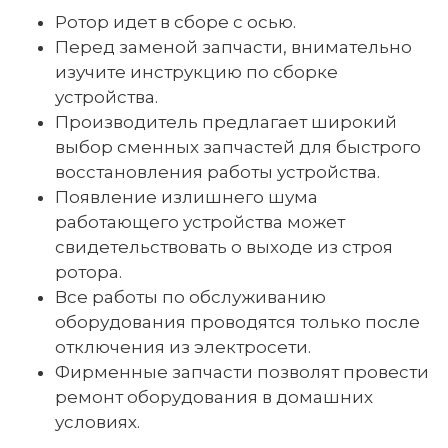
Ротор идет в сборе с осью.
Перед заменой запчасти, внимательно
изучите инструкцию по сборке
устройства.
Производитель предлагает широкий
выбор сменных запчастей для быстрого
восстановления работы устройства.
Появление излишнего шума
работающего устройства может
свидетельствовать о выходе из строя
ротора.
Все работы по обслуживанию
оборудования проводятся только после
отключения из электросети.
Фирменные запчасти позволят провести
ремонт оборудования в домашних
условиях.