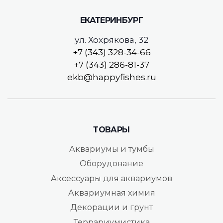
ЕКАТЕРИНБУРГ
ул. Хохрякова, 32
+7 (343) 328-34-66
+7 (343) 286-81-37
ekb@happyfishes.ru
ТОВАРЫ
Аквариумы и тумбы
Оборудование
Аксессуары для аквариумов
Аквариумная химия
Декорации и грунт
Террариумистика