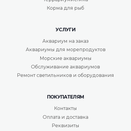
Корма для рыб
УСЛУГИ
Аквариум на заказ
Аквариумы для морепродуктов
Морские аквариумы
Обслуживание аквариумов
Ремонт светильников и оборудования
ПОКУПАТЕЛЯМ
Контакты
Оплата и доставка
Реквизиты