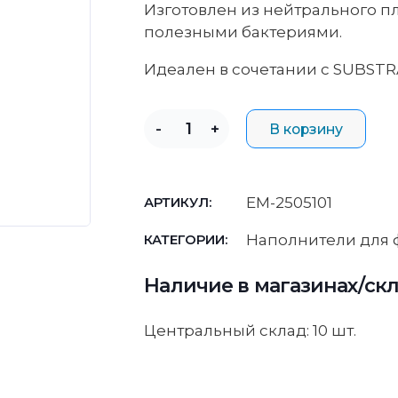
Изготовлен из нейтрального п
полезными бактериями.
Идеален в сочетании с SUBSTR
-
+
В корзину
EM-2505101
АРТИКУЛ:
Наполнители для 
КАТЕГОРИИ:
Наличие в магазинах/ск
Центральный склад: 10 шт.