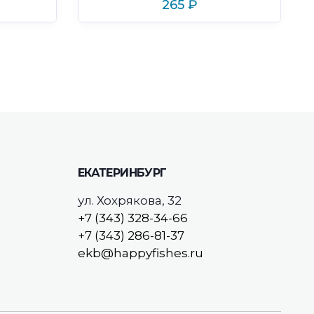
265
₽
ЕКАТЕРИНБУРГ
ул. Хохрякова, 32
+7 (343) 328-34-66
+7 (343) 286-81-37
ekb@happyfishes.ru