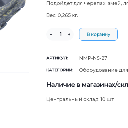
Подойдет для черепах, змей, л
Вес: 0,265 кг.
-
+
В корзину
NMP-NS-27
АРТИКУЛ:
Оборудование для
КАТЕГОРИИ:
Наличие в магазинах/ск
Центральный склад: 10 шт.