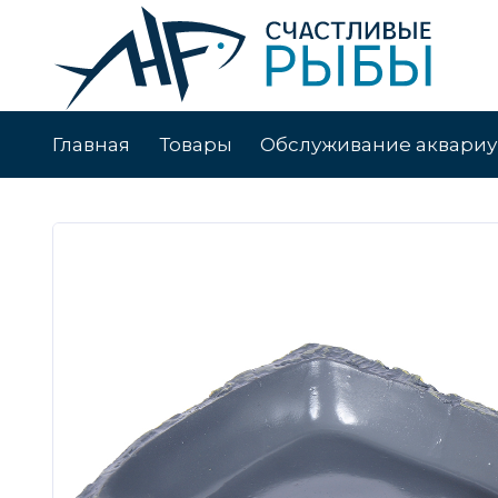
Главная
Товары
Обслуживание аквари