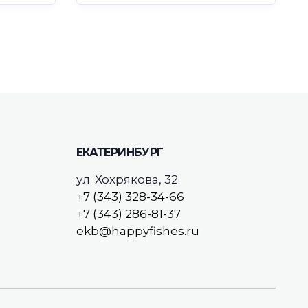
ЕКАТЕРИНБУРГ
ул. Хохрякова, 32
+7 (343) 328-34-66
+7 (343) 286-81-37
ekb@happyfishes.ru