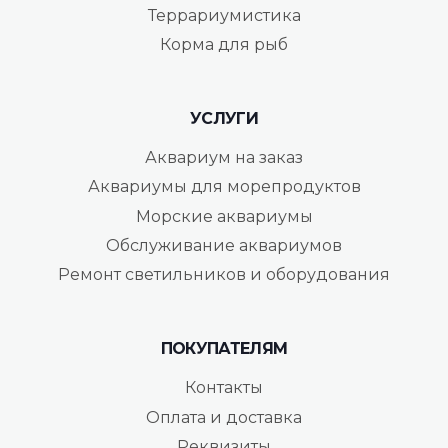
Террариумистика
Корма для рыб
УСЛУГИ
Аквариум на заказ
Аквариумы для морепродуктов
Морские аквариумы
Обслуживание аквариумов
Ремонт светильников и оборудования
ПОКУПАТЕЛЯМ
Контакты
Оплата и доставка
Реквизиты