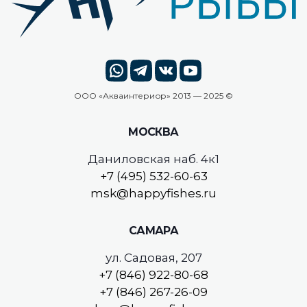
ООО «
Акваинтериор
» 2013 — 2025 ©
МОСКВА
Даниловская наб. 4к1
+7 (495) 532-60-63
msk@happyfishes.ru
САМАРА
ул. Садовая, 207
+7 (846) 922-80-68
+7 (846) 267-26-09