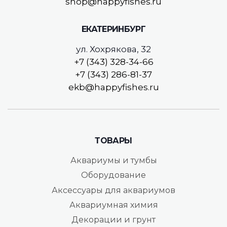
shop@happyfishes.ru
ЕКАТЕРИНБУРГ
ул. Хохрякова, 32
+7 (343) 328-34-66
+7 (343) 286-81-37
ekb@happyfishes.ru
ТОВАРЫ
Аквариумы и тумбы
Оборудование
Аксессуары для аквариумов
Аквариумная химия
Декорации и грунт