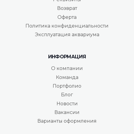
Возврат
Оферта
Политика конфиденциальности
Эксплуатация аквариума
ИНФОРМАЦИЯ
О компании
Команда
Портфолио
Блог
Новости
Вакансии
Варианты оформления