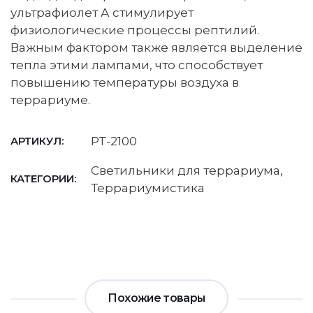
ультрафиолет А стимулирует
физиологические процессы рептилий.
Важным фактором также является выделение
тепла этими лампами, что способствует
повышению температуры воздуха в
террариуме.
PT-2100
АРТИКУЛ:
Светильники для террариума
,
КАТЕГОРИИ:
Террариумистика
Похожие товары