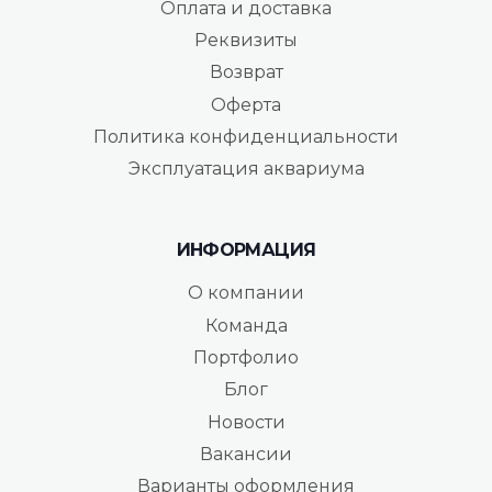
Оплата и доставка
Реквизиты
Возврат
Оферта
Политика конфиденциальности
Эксплуатация аквариума
ИНФОРМАЦИЯ
О компании
Команда
Портфолио
Блог
Новости
Вакансии
Варианты оформления