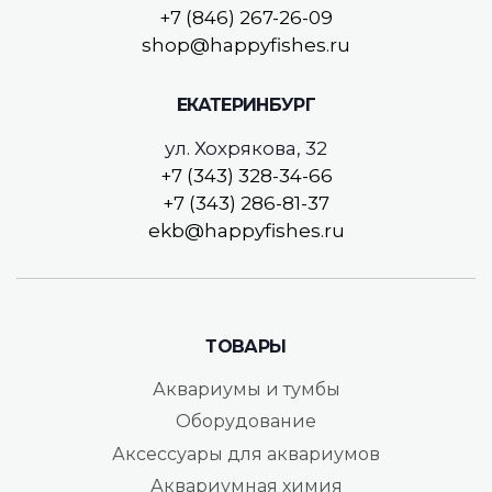
+7 (846) 267-26-09
shop@happyfishes.ru
ЕКАТЕРИНБУРГ
ул. Хохрякова, 32
+7 (343) 328-34-66
+7 (343) 286-81-37
ekb@happyfishes.ru
ТОВАРЫ
Аквариумы и тумбы
Оборудование
Аксессуары для аквариумов
Аквариумная химия