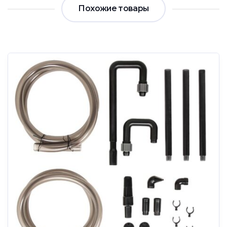
Похожие товары