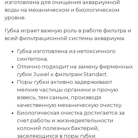
изготовлена для очищения аквариумной
воды на механическом и биологическом
уровне.
Губка играет важную роль в работе фильтра и
всей фильтрационной системы аквариума.
Губка изготовлена из нетоксичного
синтепона.
Отлично подходит на замену фирменных
губок Juwel к фильтрам Standart.
Поры губки активно задерживают
мелкие частицы органики и прочую
взвесь, тем самым, производя
качественную механическую очистку.
Биологическая очистка достигается за
счет работы и жизнедеятельности
колоний полезных бактерий,
заселяющихся в поры губки.