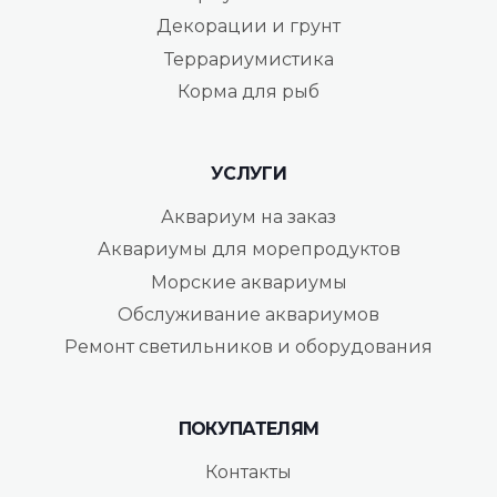
Декорации и грунт
Террариумистика
Корма для рыб
УСЛУГИ
Аквариум на заказ
Аквариумы для морепродуктов
Морские аквариумы
Обслуживание аквариумов
Ремонт светильников и оборудования
ПОКУПАТЕЛЯМ
Контакты