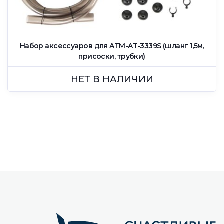
Набор аксессуаров для ATM-AT-3339S (шланг 1,5м,
присоски, трубки)
НЕТ В НАЛИЧИИ