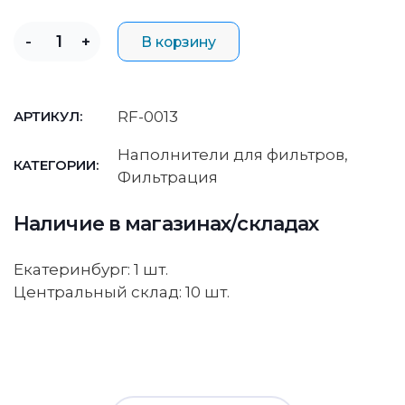
-
+
В корзину
RF-0013
АРТИКУЛ:
Наполнители для фильтров
,
КАТЕГОРИИ:
Фильтрация
Наличие в магазинах/складах
Екатеринбург: 1 шт.
Центральный склад: 10 шт.