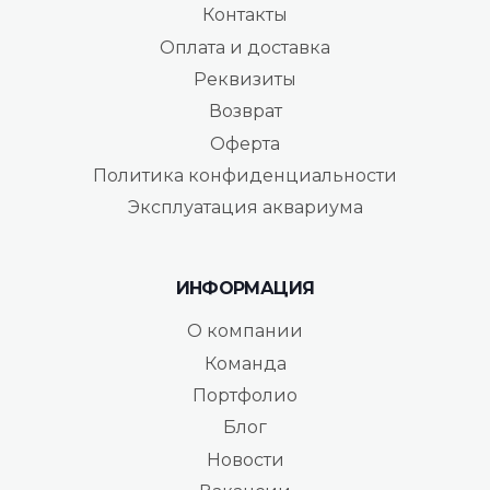
Контакты
Оплата и доставка
Реквизиты
Возврат
Оферта
Политика конфиденциальности
Эксплуатация аквариума
ИНФОРМАЦИЯ
О компании
Команда
Портфолио
Блог
Новости