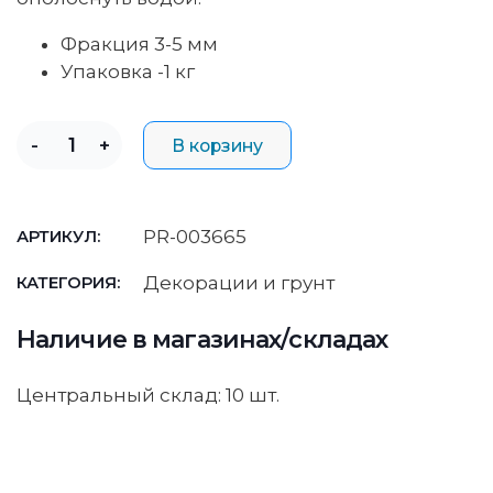
Фракция 3-5 мм
Упаковка -1 кг
-
+
В корзину
PR-003665
АРТИКУЛ:
Декорации и грунт
КАТЕГОРИЯ:
Наличие в магазинах/складах
Центральный склад: 10 шт.