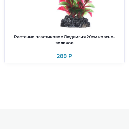
Растение пластиковое Людвигия 20см красно-
зеленое
288
₽