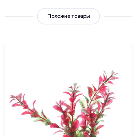
Похожие товары