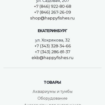
ул. Садовая, 207
+7 (846) 922-80-68
+7 (846) 267-26-09
shop@happyfishes.ru
ЕКАТЕРИНБУРГ
ул. Хохрякова, 32
+7 (343) 328-34-66
+7 (343) 286-81-37
ekb@happyfishes.ru
ТОВАРЫ
Аквариумы и тумбы
Оборудование