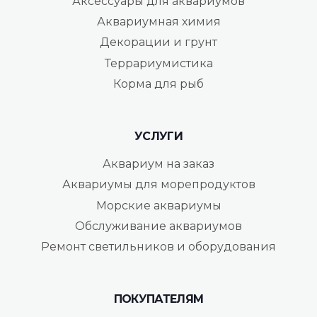
Аксессуары для аквариумов
Аквариумная химия
Декорации и грунт
Террариумистика
Корма для рыб
УСЛУГИ
Аквариум на заказ
Аквариумы для морепродуктов
Морские аквариумы
Обслуживание аквариумов
Ремонт светильников и оборудования
ПОКУПАТЕЛЯМ