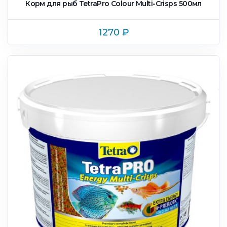
Корм для рыб TetraPro Colour Multi-Crisps 500мл
1270
₽