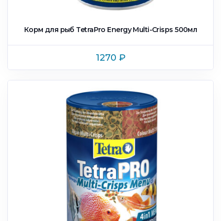
Корм для рыб TetraPro Energy Multi-Crisps 500мл
1270
₽