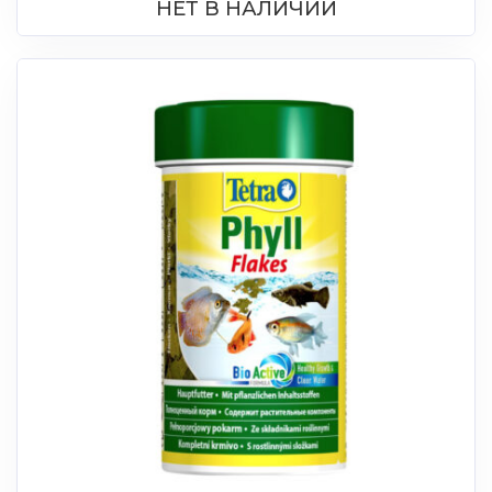
НЕТ В НАЛИЧИИ