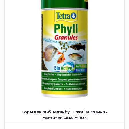
Корм для рыб TetraPhyll Granulat гранулы
растительные 250мл