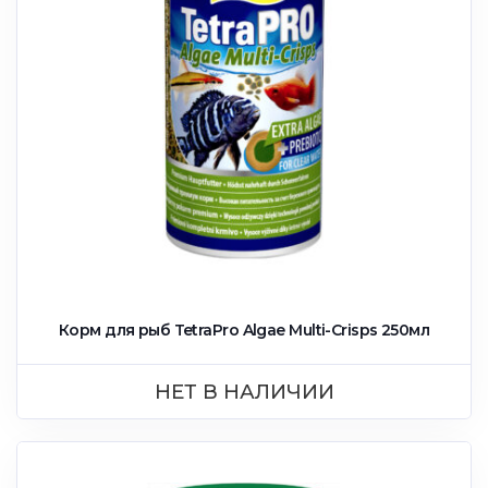
Корм для рыб TetraPro Algae Multi-Crisps 250мл
НЕТ В НАЛИЧИИ