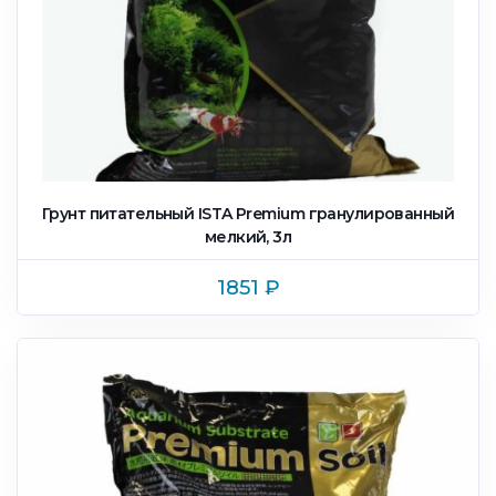
Грунт питательный ISTA Premium гранулированный
мелкий, 3л
1851
₽