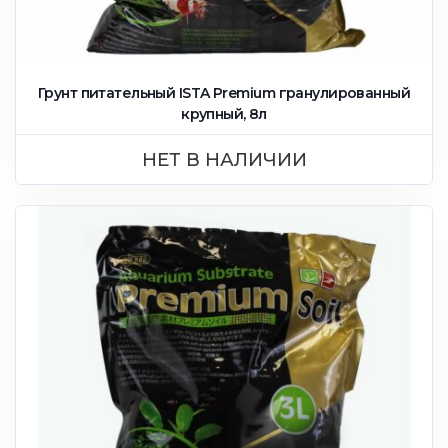
Грунт питательный ISTA Premium гранулированный
крупный, 8л
НЕТ В НАЛИЧИИ