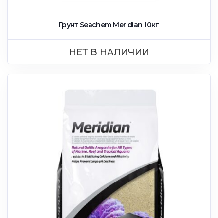
Грунт Seachem Meridian 10кг
НЕТ В НАЛИЧИИ