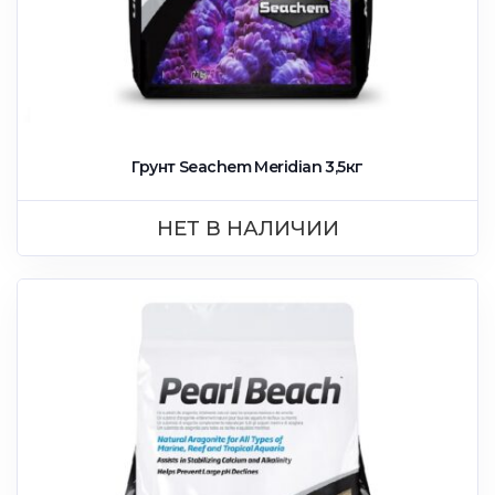
Грунт Seachem Meridian 3,5кг
НЕТ В НАЛИЧИИ