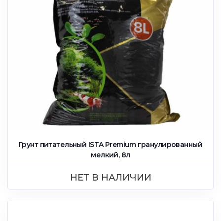
Грунт питательный ISTA Premium гранулированный
мелкий, 8л
НЕТ В НАЛИЧИИ