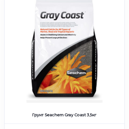
Грунт Seachem Gray Coast 3,5кг