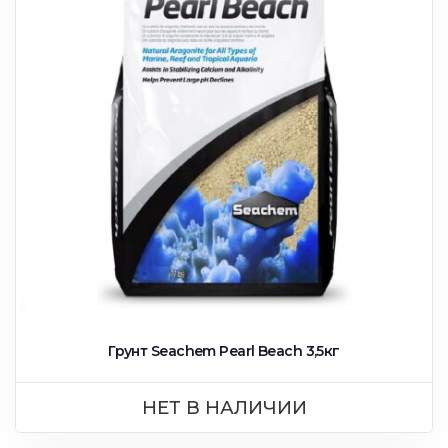
Грунт Seachem Pearl Beach 3,5кг
НЕТ В НАЛИЧИИ