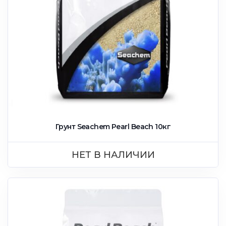
Грунт Seachem Pearl Beach 10кг
НЕТ В НАЛИЧИИ