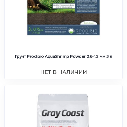
Грунт Prodibio AquaShrimp Powder 0.6-1.2 мм 3 л
НЕТ В НАЛИЧИИ