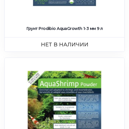
Грунт Prodibio AquaGrowth 1-3 мм 9 л
НЕТ В НАЛИЧИИ