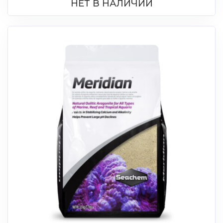
НЕТ В НАЛИЧИИ