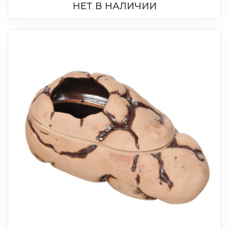
НЕТ В НАЛИЧИИ